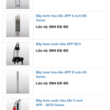
Máy bơm hỏa tiễn APP 6 inch BS
Series
Liên hệ: 0904 830 405
Máy bơm nước thải APP BCV
Liên hệ: 0904 830 405
Máy bơm hỏa tiễn APP 8 icnh AS
Series
Liên hệ: 0904 830 405
Máy bơm nước hỏa tiễn 5 inch
APP - JKCH Series