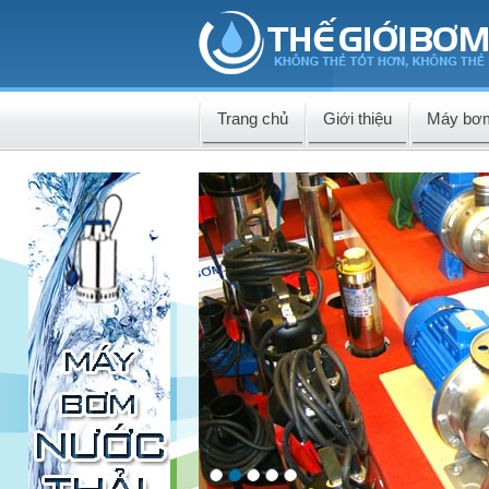
Trang chủ
Giới thiệu
Máy bơ