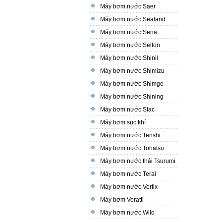
Máy bơm nước Saer
Máy bơm nước Sealand
Máy bơm nước Sena
Máy bơm nước Selton
Máy bơm nước Shinil
Máy bơm nước Shimizu
Máy bơm nước Shimge
Máy bơm nước Shining
Máy bơm nước Stac
Máy bơm sục khí
Máy bơm nước Tenshi
Máy bơm nước Tohatsu
Máy bơm nước thải Tsurumi
Máy bơm nước Teral
Máy bơm nước Vertix
Máy bơm Veratti
Máy bơm nước Wilo