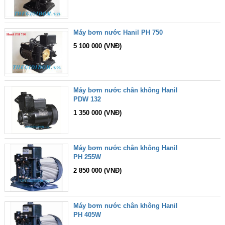
Máy bơm nước Hanil PH 750
5 100 000 (VNĐ)
Máy bơm nước chân không Hanil
PDW 132
1 350 000 (VNĐ)
Máy bơm nước chân không Hanil
PH 255W
2 850 000 (VNĐ)
Máy bơm nước chân không Hanil
PH 405W