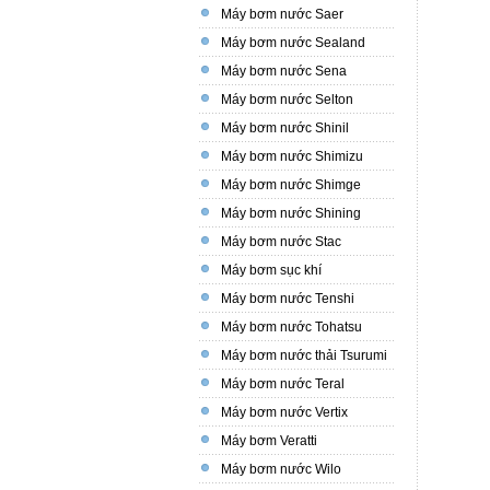
Máy bơm nước Saer
Máy bơm nước Sealand
Máy bơm nước Sena
Máy bơm nước Selton
Máy bơm nước Shinil
Máy bơm nước Shimizu
Máy bơm nước Shimge
Máy bơm nước Shining
Máy bơm nước Stac
Máy bơm sục khí
Máy bơm nước Tenshi
Máy bơm nước Tohatsu
Máy bơm nước thải Tsurumi
Máy bơm nước Teral
Máy bơm nước Vertix
Máy bơm Veratti
Máy bơm nước Wilo