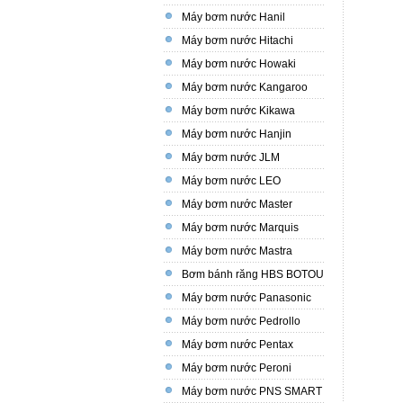
Máy bơm nước Hanil
Máy bơm nước Hitachi
Máy bơm nước Howaki
Máy bơm nước Kangaroo
Máy bơm nước Kikawa
Máy bơm nước Hanjin
Máy bơm nước JLM
Máy bơm nước LEO
Máy bơm nước Master
Máy bơm nước Marquis
Máy bơm nước Mastra
Bơm bánh răng HBS BOTOU
Máy bơm nước Panasonic
Máy bơm nước Pedrollo
Máy bơm nước Pentax
Máy bơm nước Peroni
Máy bơm nước PNS SMART