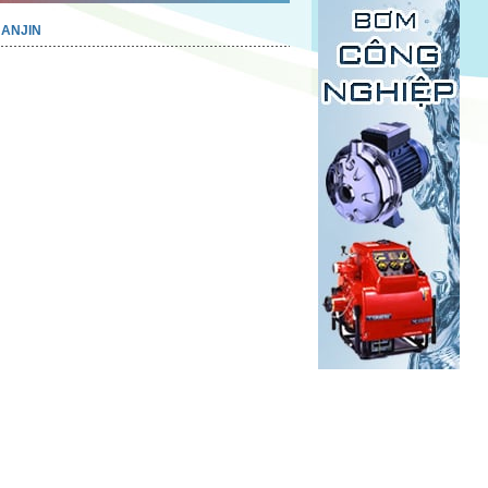
ANJIN