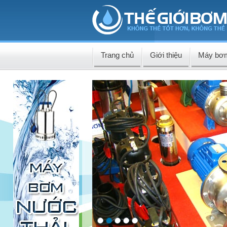
Trang chủ
Giới thiệu
Máy bơ