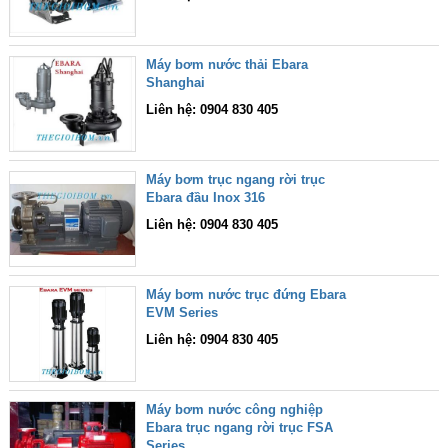
Máy bơm nước thải Ebara
Shanghai
Liên hệ: 0904 830 405
Máy bơm trục ngang rời trục
Ebara đầu Inox 316
Liên hệ: 0904 830 405
Máy bơm nước trục đứng Ebara
EVM Series
Liên hệ: 0904 830 405
Máy bơm nước công nghiệp
Ebara trục ngang rời trục FSA
Series