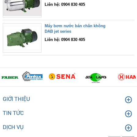
Liên hệ: 0904 830 405
Máy bơm nước bán chân không
DAB jet series
Liên hệ: 0904 830 405
GIỚI THIỆU
TIN TỨC
DỊCH VỤ