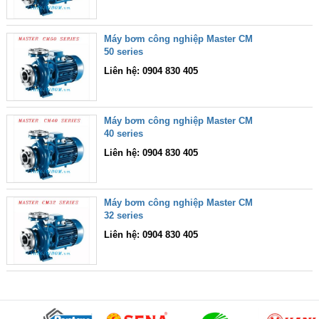
Máy bơm công nghiệp Master CM
50 series
Liên hệ: 0904 830 405
Máy bơm công nghiệp Master CM
40 series
Liên hệ: 0904 830 405
Máy bơm công nghiệp Master CM
32 series
Liên hệ: 0904 830 405