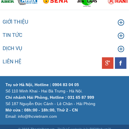
GIỚI THIỆU
TIN TỨC
DỊCH VỤ
LIÊN HỆ
Trụ sở Hà Nội, Hotline : 0904 83 04 05
Số 110 Minh Khai - Hai Bà Trưng - Hà Nội.
Chi nhánh Hải Phòng, Hotline : 031 65 87 999
Số 187 Nguyễn Đức Cảnh - Lê Chân - Hải Phòng
Mở cửa : 08h:00 - 18h:00, Thứ 2 - CN
Email: info@lhcvietnam.com