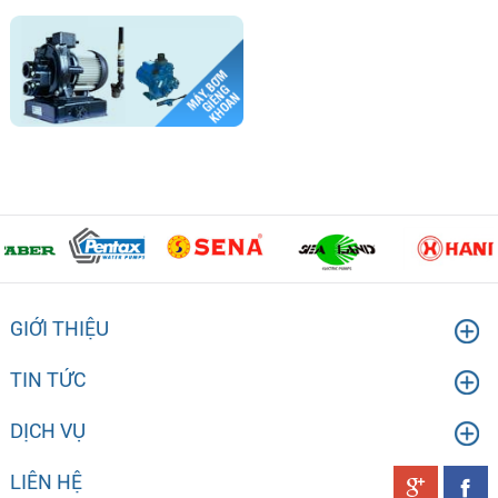
GIỚI THIỆU
TIN TỨC
DỊCH VỤ
LIÊN HỆ