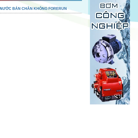
 NƯỚC BÁN CHÂN KHÔNG FORERUN