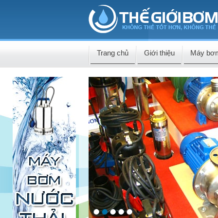
Trang chủ
Giới thiệu
Máy bơ