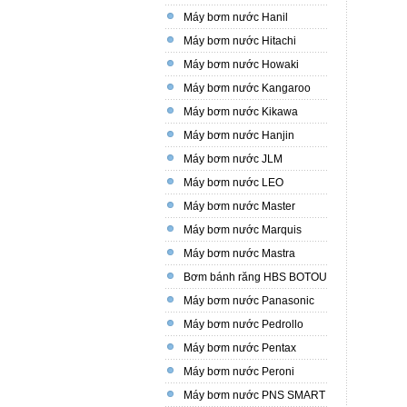
Máy bơm nước Hanil
Máy bơm nước Hitachi
Máy bơm nước Howaki
Máy bơm nước Kangaroo
Máy bơm nước Kikawa
Máy bơm nước Hanjin
Máy bơm nước JLM
Máy bơm nước LEO
Máy bơm nước Master
Máy bơm nước Marquis
Máy bơm nước Mastra
Bơm bánh răng HBS BOTOU
Máy bơm nước Panasonic
Máy bơm nước Pedrollo
Máy bơm nước Pentax
Máy bơm nước Peroni
Máy bơm nước PNS SMART