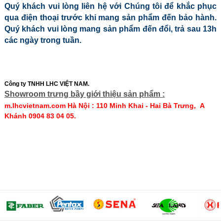
Quý khách vui lòng liên hệ với Chúng tôi để khắc phục
qua điện thoại trước khi mang sản phẩm đến bảo hành.
Quý khách vui lòng mang sản phẩm đến đổi, trả sau 13h
các ngày trong tuần.
Công ty TNHH LHC VIỆT NAM.
Showroom trưng bầy giới thiệu sản phẩm :
m.lhcvietnam.com Hà Nội : 110 Minh Khai - Hai Bà Trưng, A
Khánh 0904 83 04 05.