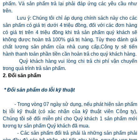
phẩm. Và sản phẩm trả lại phải đáp ứng các yêu cầu như
trên.
Lưu ý: Chúng tôi chỉ áp dụng chính sách này cho các
sản phẩm có giá trị dưới 4 triệu đồng, đối với các đơn hàng
có giá trị trên 4 triệu đồng khi trả sản phẩm quý khách sẽ
không được hoàn trả 100% giá trị hàng. Tùy theo đánh giá
chất lượng sản phẩm của nhà cung cấp,Công ty sẽ tiến
hành thanh toán phần tiền cần hoàn trả cho quý khách hàng.
Quý khách hàng vui lòng chi trả chi phí vận chuyển
trong quá trình trả sản phẩm.
2. Đổi sản phẩm
* Đổi sản phẩm do lỗi kỹ thuật
- Trong vòng 07 ngày sử dụng, nếu phát hiện sản phẩm
bị lỗi kỹ thuật (có xác nhận của kỹ thuật viên Công ty),
Chúng tôi sẽ đổi miễn phí cho Quý khách 1 sản phẩm mới
tương tự sản phẩm Quý khách đã mua.
- Các sản phẩm đổi trả phải là những sản phẩm phải