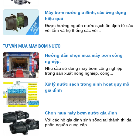
Máy bơm nước gia đình, các ứng dụng
hiệu quả
Được hưởng nguồn nước sạch ổn định từ các
vòi tắm và hệ thống các vòi...
TƯ VẤN MUA MÁY BƠM NƯỚC
Hướng dẫn chọn mua máy bơm công
nghiệp.
Nhu cầu sử dụng máy bơm công nghiệp
trong sản xuất nông nghiệp, công...
Xử lý nước sạch trong sinh hoạt quy mô
gia đình
Chọn mua máy bơm nước gia đình
Với các hộ gia đình sinh sống tại thành thị đa
phần nguồn cung cấp...