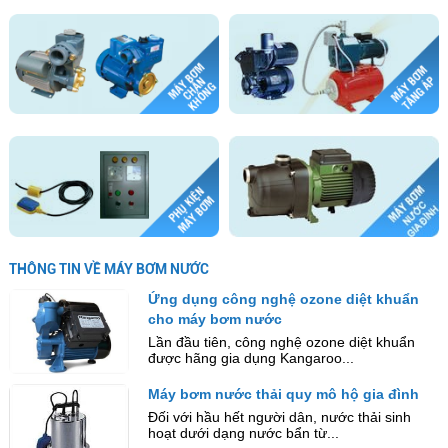
THÔNG TIN VỀ MÁY BƠM NƯỚC
Ứng dụng công nghệ ozone diệt khuẩn
cho máy bơm nước
Lần đầu tiên, công nghệ ozone diệt khuẩn
được hãng gia dụng Kangaroo...
Máy bơm nước thải quy mô hộ gia đình
Đối với hầu hết người dân, nước thải sinh
hoạt dưới dạng nước bẩn từ...